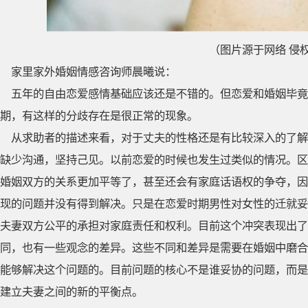
（图片源于网络 侵
家里家外婚姻情感咨询师晨曦说：
五年的自由恋爱感情基础应该还是不错的。但恋爱和婚姻毕
期，有这样的分歧存在是很正常的现象。
从求助者的描述来看，对于丈夫的性格还是有比较深入的了解
缺少沟通，坚持己见。以前恋爱的时候也发生过类似的情况。区
婚姻双方的关系更加平等了，甚至还会有家庭话语权的争夺，因
现的问题并没有得到解决。只是在恋爱时期男性对女性的迁就妥
夫妻双方公平的承担对家庭责任和权利。目前这个冲突表现出了
同，也有一些观念的差异。这些不同和差异是需要在婚姻中磨合
能够解决这个问题的。目前问题的核心不是谁妥协的问题，而是
建立夫妻之间的新的平衡点。