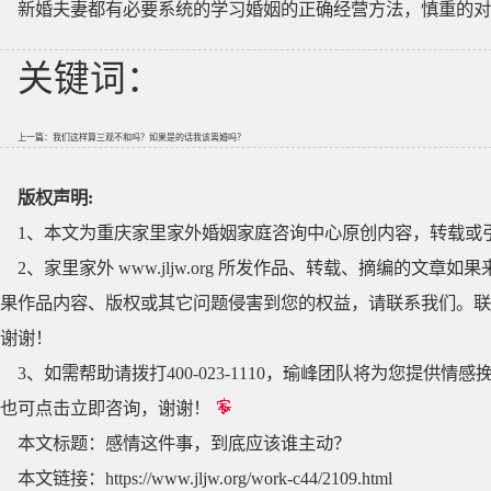
新婚夫妻都有必要系统的学习婚姻的正确经营方法，慎重的对
关键词：
上一篇：
我们这样算三观不和吗？如果是的话我该离婚吗？
版权声明:
1、本文为重庆家里家外婚姻家庭咨询中心原创内容，转载或
2、家里家外 www.jljw.org 所发作品、转载、摘编的
果作品内容、版权或其它问题侵害到您的权益，请联系我们。联系QQ
谢谢！
3、如需帮助请拨打400-023-1110，瑜峰团队将为您提
也可点击立即咨询，谢谢！
本文标题：
感情这件事，到底应该谁主动？
本文链接：
https://www.jljw.org/work-c44/2109.html