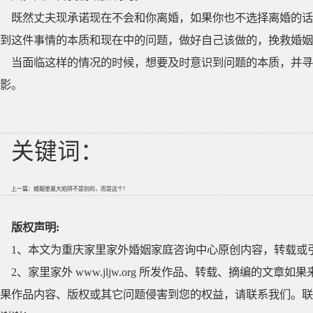
既然丈夫现承诺现在不会和你离婚，如果你也不选择离婚的话
到这件事情的本质和现在中的问题，做好自己该做的，挽救婚姻
当面临这样的情况的时候，想要及时意识到问题的本质，并
影。
关键词：
上一篇：
婚姻里最大陷阱不是别的，而是这个！
版权声明:
1、本文为重庆家里家外婚姻家庭咨询中心原创内容，转载或
2、家里家外 www.jljw.org 所发作品、转载、摘编的
果作品内容、版权或其它问题侵害到您的权益，请联系我们。联系QQ