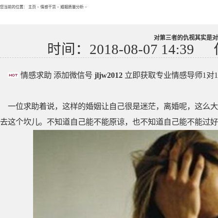
您当前的位置：
主页
>
情感干货
>
婚姻质量分析
>
对第三者的仇视其实是对
时间：2018-08-07 14:39
情感求助 添加微信号
jljw2012
立即获取专业情感导师1对
一位求助着说，这样的婚姻让自己很是迷茫，离婚呢，这么大
去这个坎儿。不知道自己能不能原谅，也不知道自己能不能过好