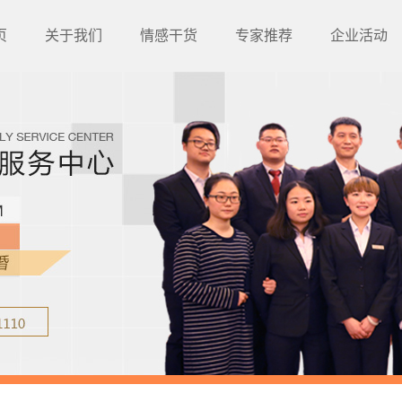
页
关于我们
情感干货
专家推荐
企业活动