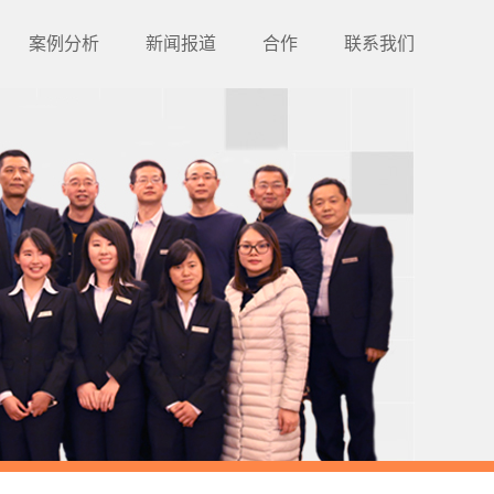
案例分析
新闻报道
合作
联系我们