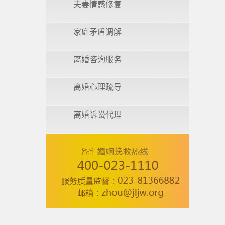
夫妻情感修复
家庭矛盾调解
离婚咨询服务
离婚心理疏导
离婚诉讼代理