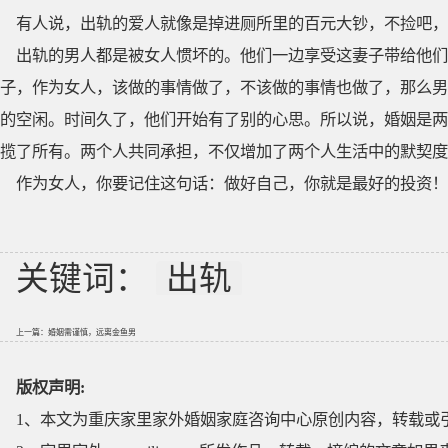
有人说，出轨的爱人就像是掉进厕所里的百元大钞，不捡吧，
出轨的男人都是被女人惯坏的。他们一边享受这妻子带给他们
子，作为女人，该做的事情做了，不该做的事情也做了，那么男
的空闲。时间久了，他们开始有了别的心思。所以说，婚姻是两
揽了所有。两个人共同承担，不仅增加了两个人生活中的默契度
作为女人，你要记住这句话：做好自己，你就是最好的投资！
关键词：
出轨
上一篇：
婚姻需谨慎，远离金鱼男
版权声明:
1、本文为重庆家里家外婚姻家庭咨询中心原创内容，转载或