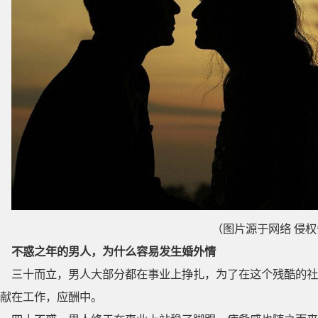
（图片源于网络 侵
不惑之年的男人，为什么容易发生婚外情
三十而立，男人大部分都在事业上挣扎，为了在这个残酷的社
献在工作，应酬中。