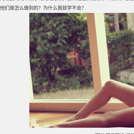
他们是怎么做到的？为什么我就学不会？