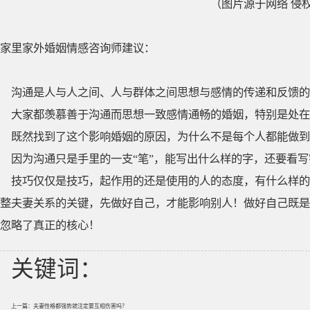
（图片源于网络 侵
家里家外婚姻情感咨询师建议：
沟通是人与人之间、人与群体之间思想与感情的传递和反馈的
大家都羡慕善于沟通而思想一致感情通畅的婚姻，特别是处在
既然找到了这个影响婚姻的原因，为什么不是每个人都能做到
因为沟通只是手里的一支“笔”，能写出什么样的字，还要看
技巧仅仅是技巧，起作用的还是使用的人的态度，有什么样的
整夫妻关系的关键，先做好自己，才能影响别人！做好自己既是
忽略了真正的核心！
关键词：
上一篇：
夫妻性格都强势就注定要互相伤害吗？