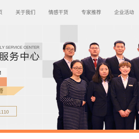
页
关于我们
情感干货
专家推荐
企业活动