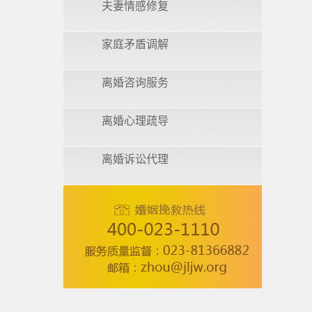
夫妻情感修复
家庭矛盾调解
离婚咨询服务
离婚心理疏导
离婚诉讼代理