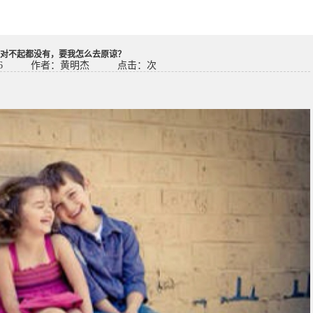
对不起都没有，要我怎么去原谅？
6
作者：黄明杰
点击：
次