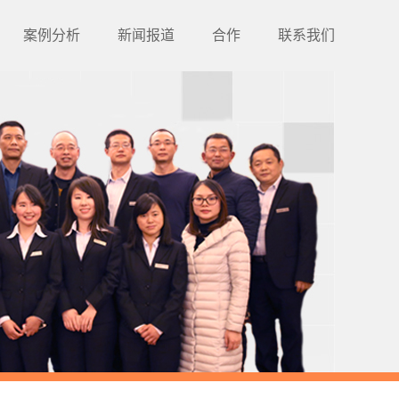
案例分析
新闻报道
合作
联系我们