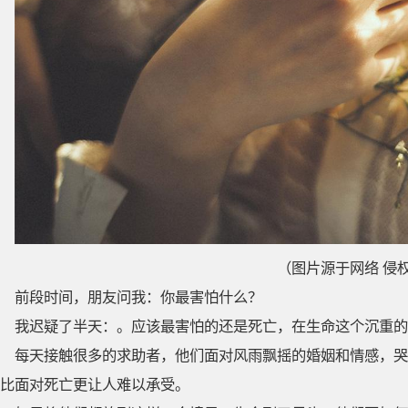
（图片源于网络 侵
前段时间，朋友问我：你最害怕什么？
我迟疑了半天：。应该最害怕的还是死亡，在生命这个沉重的
每天接触很多的求助者，他们面对风雨飘摇的婚姻和情感，哭
比面对死亡更让人难以承受。