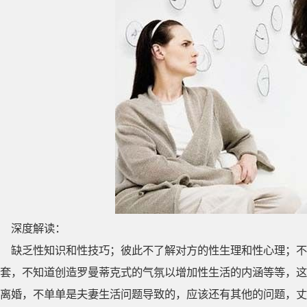
深度解读：
缺乏性知识和性技巧；彼此不了解对方的性生理和性心理；不
套，不知道创造罗曼蒂克式的气氛以增加性生活的内涵等等，这
离婚，不单单是夫妻生活问题导致的，应该还有其他的问题，丈