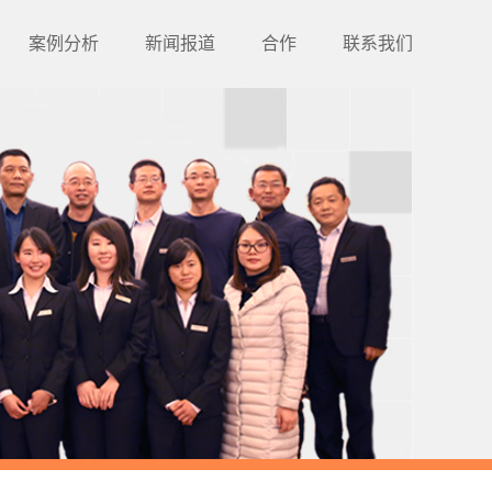
案例分析
新闻报道
合作
联系我们