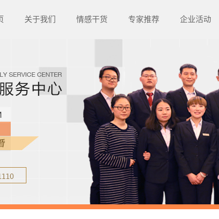
页
关于我们
情感干货
专家推荐
企业活动