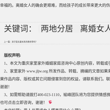
幸福的。离婚女人的确会更艰难，而给孩子的成长带来更大的伤
关键词：
两地分居
离婚女
上一篇：
孩子是夫妻关系的救命草吗？
版权声明:
1、本文为重庆家里家外婚姻家庭咨询中心原创内容，转载或
2、家里家外 www.jljw.org 所发作品、转载、摘编的
果作品内容、版权或其它问题侵害到您的权益，请联系我们。联系QQ
谢谢！
3、如需帮助请拨打400-023-1110，瑜峰团队将为您提
也可点击立即咨询，谢谢！