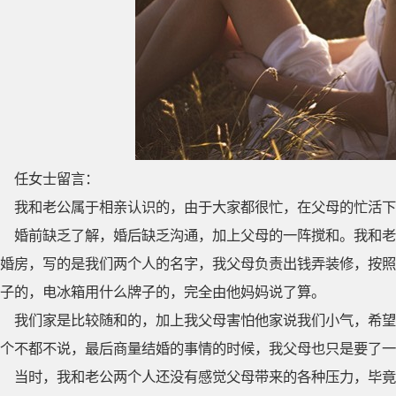
任女士留言：
我和老公属于相亲认识的，由于大家都很忙，在父母的忙活下
婚前缺乏了解，婚后缺乏沟通，加上父母的一阵搅和。我和老
婚房，写的是我们两个人的名字，我父母负责出钱弄装修，按照
子的，电冰箱用什么牌子的，完全由他妈妈说了算。
我们家是比较随和的，加上我父母害怕他家说我们小气，希望
个不都不说，最后商量结婚的事情的时候，我父母也只是要了一
当时，我和老公两个人还没有感觉父母带来的各种压力，毕竟