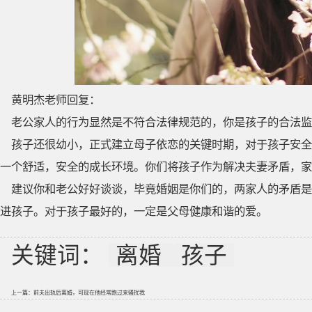
黄明杰老师回复：
老公家人的行为显然是不符合法律规范的，你是孩子的合法
孩子还很幼小，正式建立母子依恋的关键时期，对于孩子安全
一个舒适，安全的成长环境。你们将孩子作为解决夫妻矛盾，家
建议你和老公好好谈谈，毕竟婚姻是你们的，两家人的矛盾是
进孩子。对于孩子最好的，一定是父母健康和谐的爱。
关键词：
离婚
孩子
上一篇：
前夫出轨后离婚，可现在他经常跑过来骚扰我