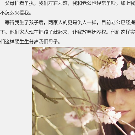
父母忙着争执，我们左右为难，我和老公也经常争吵。加上我
不怎么来看我。
等待我生了孩子后，两家人的更是仇人一样，目前老公已经
下。他们家人现在把孩子藏起来，让我放弃抚养权。他们这样实
们这样硬生生分离我们母子。