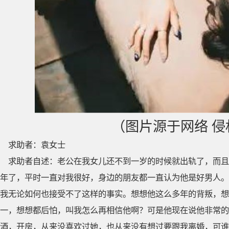
（图片源于网络 
求助者：袁女士
求助者自述：老公在我女儿还不到一岁的时候就出轨了，而且
年了，平时一直对我很好，身边的朋友都一直认为他是好男人。
我无论如何也接受不了这样的事实。想想他这么多年的背叛，想
一，想想都后怕，叫我怎么再相信他啊？可是他现在说他非常的
酒，开房，从来没喜欢过她，也从来没有想过要跟我离婚，可谁