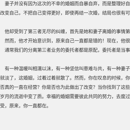
妻子并没有因为这次的不幸的婚姻而自暴自弃，而是整理好自
改变自己，不把自己变得更好，即使再结一次婚，结局也很有可
他却受到了第三者无尽的纠缠，首先是她和妻子离婚的事情第
然而，他才开始意识到，原来自己一直都是错的！现在，他很
通常我们的分离第三者业务的委托者都是原配，委托者是当事
有一种温暖叫相濡以沫，有一种坚信叫患难与共，有一种妻子
就淡了，这婚姻，过着过着就散了。然而，你在叹息的时候，你
否真的一直在经营？你是否也为此做出了改变？当你找到了这些
岁月的流逝中变了质。幸福的婚姻需要彼此共同的努力，去度过
受，原来，你一直都在。