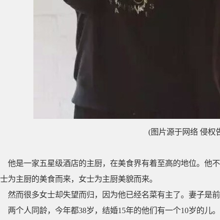
(图片源于网络 侵权
他是一家五星级酒店的主厨，在美食界有着至高的地位。他不
士为主厨的美食而来，女士为主厨美貌而来。
然而很多女士却失望而归，因为他已经名菜有主了。妻子是前
两个人同龄，今年都38岁，结婚15年的他们有一个10岁的儿。