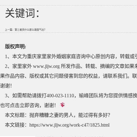
关键词：
上一篇：
第三者凭什么那么理直气壮？
版权声明:
1、本文为重庆家里家外婚姻家庭咨询中心原创内容，转载或
2、家里家外 www.jljw.org 所发作品、转载、摘编的
果作品内容、版权或其它问题侵害到您的权益，请联系我们。联系QQ
谢谢！
3、如需帮助请拨打400-023-1110，瑜峰团队将为您提
也可点击立即咨询，谢谢！
本文标题：
抛弃糟糠之妻的男人，能过得有多好？
本文链接：
https://www.jljw.org/work-c47/1825.html