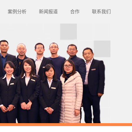
案例分析
新闻报道
合作
联系我们