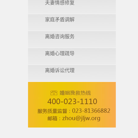
夫妻情感修复
家庭矛盾调解
离婚咨询服务
离婚心理疏导
离婚诉讼代理