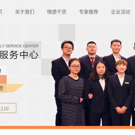
页
关于我们
情感干货
专家推荐
企业活动