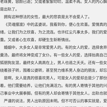
老珠黄，容颜已逝；又或者絮絮叨叨，温柔不再。女人的内心飘
是出轨了。
拥有这种想法的女性，最大的悲哀是太不会爱人了。
《灵魂摆渡》中的孟婆说，我看到你，便心生欢喜。爱情真
绪，让我们为之欣喜，为之流连。也许红尘凡事太多，我们的爱
重。又或者心生欢喜，却硬生生斩断情丝。
婚姻中，大多女人是非常爱男人的。有的女人的爱，选择舍弃
羹汤，最终将女神变成了女仆。有一些女人的爱，选择抬高自己
狐朋狗友混，最终女人高高在上，男人也逃之夭夭。还有一些女
绕着孩子转，围着公婆转，甚至努力维系男人身边的朋友，却忘
是啊，女人是真的很喜欢男人，可是女人的爱却总是少了那份
着，他们需要给养，让他们充满活力。有的男人寄情于其他的兴
己事业中大展拳脚。但有的男人却会寄情于其他女人，出轨也就
严谨的说法，男人出轨原因未明。但不可否认的事实就是，爱