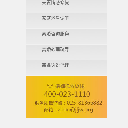
夫妻情感修复
家庭矛盾调解
离婚咨询服务
离婚心理疏导
离婚诉讼代理