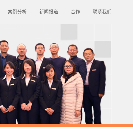
案例分析
新闻报道
合作
联系我们