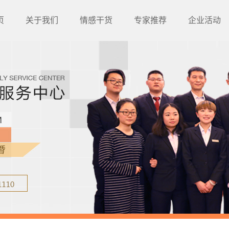
页
关于我们
情感干货
专家推荐
企业活动