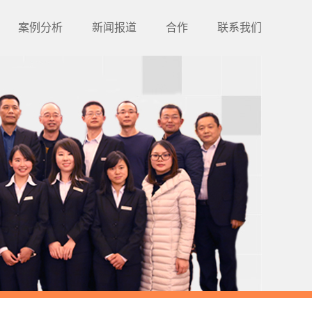
案例分析
新闻报道
合作
联系我们