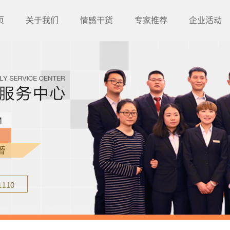
页
关于我们
情感干货
专家推荐
企业活动