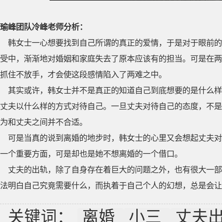
瑜峰团队冷峰老师分析：
韩女士一心想要找到自己所谓的真正的爱情，于是对于眼前的
受中，渐渐地对婚姻和家庭失去了原本应该有的担当。可是在两
抓住不放手，才会使这段感情陷入了两难之中。
其实或许，韩女士并不是真正的知道自己到底想要的是什么样
丈夫以什么样的方式对待自己。一旦丈夫对待自己的态度，不是
为和丈夫之间并不合适。
可是当真的说到离婚的地步时，韩女士的心里又会想起丈夫对
一个重要方面，可是却也是她不想离婚的一个借口。
丈夫的出轨，除了自身存在着巨大的问题之外，也有很大一部
法明白自己究竟需要什么，而执着于自己个人的幻想，总是会让
关键词：
离婚
小三
丈夫