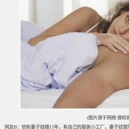
(图片源于网络 侵权
网友B：他和妻子结婚15年，有自己的服装小工厂，妻子经