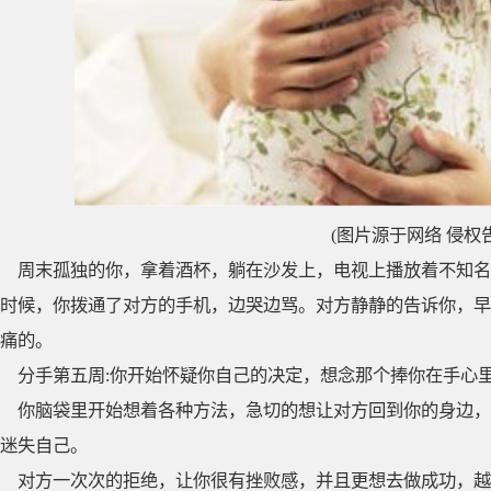
(图片源于网络 侵权
周末孤独的你，拿着酒杯，躺在沙发上，电视上播放着不知名
时候，你拨通了对方的手机，边哭边骂。对方静静的告诉你，早
痛的。
分手第五周:你开始怀疑你自己的决定，想念那个捧你在手心
你脑袋里开始想着各种方法，急切的想让对方回到你的身边，
迷失自己。
对方一次次的拒绝，让你很有挫败感，并且更想去做成功，越