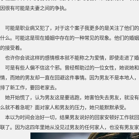
因很有可能是夫妻之间的争执。
可能是职业病又犯了，对于这个案子我更多的是关注了他们的
什么。可能这是现在婚姻中存在的一种常见的现象。他们的婚姻
的接受着。
也许你会说这样的感情根本就不能称之为爱情，即使走进了婚
可是有些人偏不信这个邪。曾经帮助过的一位女性，她说她和
情，而她的男友却一直在回避这件事情。因为男友不是本地人，
排了新工作，要回老家去。
她开始慌了，认为男友这是要逃跑，她害怕失去男友，就没有
么就不着急呢？面对家人和男友的压力，她只能默默承受。
本以为时间会治好一切，结果男友说好的回家安顿好工作就回
联了。因为这四年里她从没见过男友的任何家人，也没有男友家