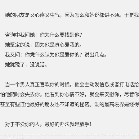
她的朋友是又心疼又生气，因为怎么和她说都讲不通。于是找
咨询中我问她：你为什么要找到他？
她坚定的说：因为他是真心爱我的。
我又问：你凭什么认为他是爱你的？说出几点。
她犹豫了，没说话。
当一个男人真正喜欢你的时候，他会主动发信息或者打电话给
怕他随时会失去你。他看到你心情不好，就会来安慰你，尽管你
甚至有些连他最好的朋友也不知道的秘密。爱的最高境界是经得
对于不爱你的人，最好的办法就是放手！