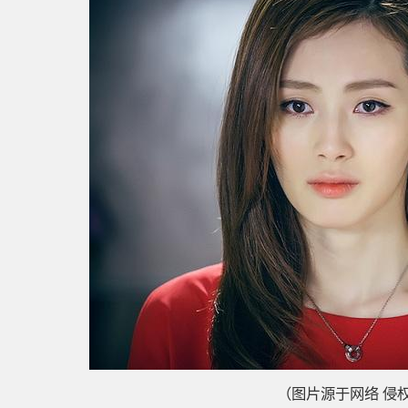
（图片源于网络 侵