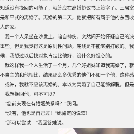
知道没有挽回的可能了，就答应在离婚协议书上签字了。三居室
是和平式的离婚了。离婚的第二天，他就把所有属于他的东西收
人的家。
我一个人呆坐在沙发上，暗自神伤。突然间开始怀疑自己的决
重些。但是我觉得这是原则性问题，底线是不能够别打破的。我
候，我想过以后找对象肯定比他好，没什么好担心的。
就这样我一个人生活了一个月，几个好姐妹知道我离婚了，就
不自主的和他相比，结果那么多优秀的他们不如一个他，这种感
或许，我就不应该离婚的。本以为离婚了自己能够解脱，但是
我想挽回他，可不可以？
“您前夫现在有婚姻关系吗？”我问。
“没有，他也是自己过！”她肯定的说道！
“那可以尝试！”我回答她说。