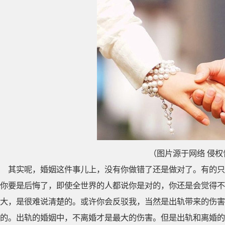
（图片源于网络 侵权
其实呢，婚姻这件事儿上，没有你做错了还是做对了。有的只
你要是后悔了，即使全世界的人都说你是对的，你还是会觉得不
大，是很难说清楚的。或许你会反驳我，当然是出轨带来的伤害
的。出轨的婚姻中，不离婚才是最大的伤害。但是出轨和离婚的