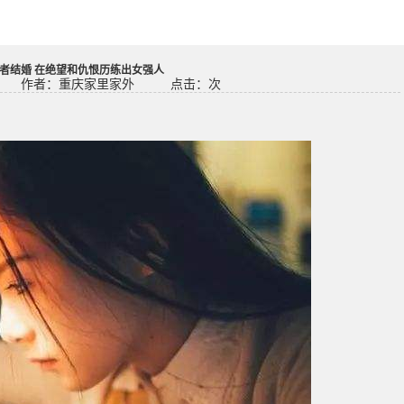
者结婚 在绝望和仇恨历练出女强人
作者：重庆家里家外
点击：
次