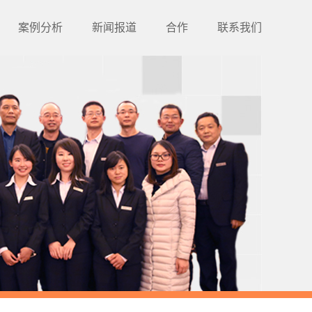
案例分析
新闻报道
合作
联系我们