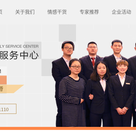
页
关于我们
情感干货
专家推荐
企业活动