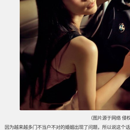
（图片源于网络 侵
因为越来越多门不当户不对的婚姻出现了问题，所以说这个话