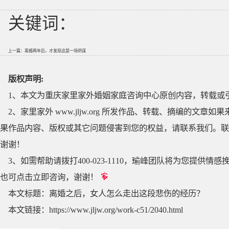
关键词：
上一篇：
离婚两年后，才发现这是一场阴谋
版权声明:
1、本文为重庆家里家外婚姻家庭咨询中心原创内容，转载或
2、家里家外 www.jljw.org 所发作品、转载、摘编的
果作品内容、版权或其它问题侵害到您的权益，请联系我们。联系QQ
谢谢！
3、如需帮助请拨打400-023-1110，瑜峰团队将为您提
也可点击立即咨询，谢谢！
本文标题：
离婚之后，女人怎么走出这段悲伤的经历？
本文链接：
https://www.jljw.org/work-c51/2040.html