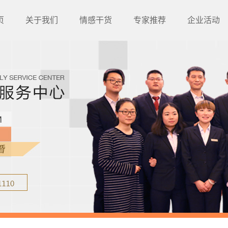
页
关于我们
情感干货
专家推荐
企业活动