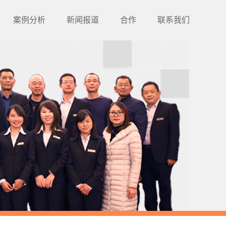
案例分析
新闻报道
合作
联系我们