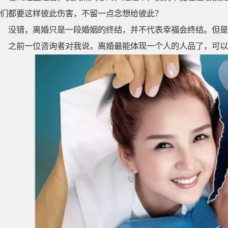
们都要这样彼此伤害，不留一点念想给彼此？
没错，离婚只是一段婚姻的终结，并不代表幸福会终结。但是
之前一位咨询者对我说，离婚最能体现一个人的人品了，可以