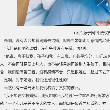
(图片源于网络 侵权
是啊，没有人会想着离婚去结婚，但是当婚姻走到感情的尽头
“我们是和平的离婚，没有争吵没有争辩。”她说。
“他说，房子归我，孩子归我，车归我，存款平均分，自己去
人，不会再轻易爱上别人，也不会轻易的再给别人生孩子，目前
舍，我们没有第三者，没有感情不合，只是很难在一起过下去了
是啊，对于婚姻，我们还是很任性的！
当然也有一些离婚让我们看清了真实的彼此。
“我不想要挽救婚姻，我只想拿回我的钱”一位客户进行离婚
轨了一个和儿子差不多大的女人，而她却是最近才知道的，并且