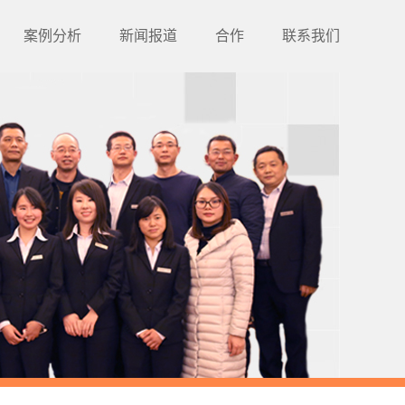
案例分析
新闻报道
合作
联系我们