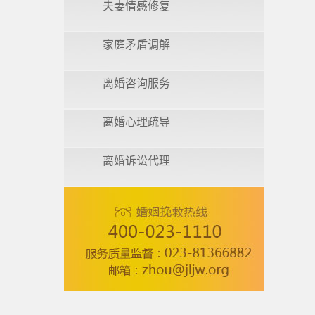
夫妻情感修复
家庭矛盾调解
离婚咨询服务
离婚心理疏导
离婚诉讼代理