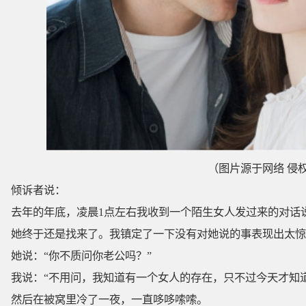
（图片源于网络 侵
倾诉者说：
去年的年底，凌晨1点左右我收到一个陌生女人发过来的对话
她终于还是找来了。我镇定了一下没有对她说的事表现出太惊
她说：“你不质问你老公吗？”
我说：“不用问，我知道有一个女人的存在，只不过今天才知
然后在被窝里冷了一夜，一直哆哆嗦嗦。