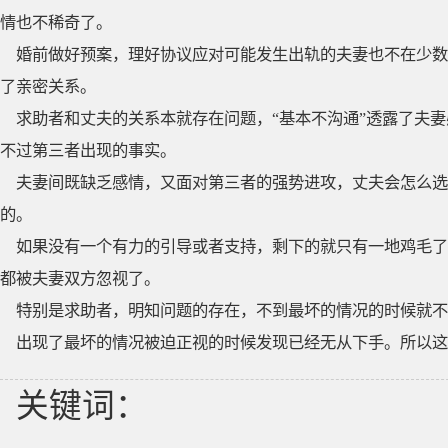
情也不稀奇了。
婚前做好预案，理好协议应对可能发生出轨的夫妻也不在少数
了亲密关系。
求助者和丈夫的关系本就存在问题，“基本不沟通”透露了夫
不过第三者出现的事实。
夫妻间既缺乏感情，又面对第三者的强势进攻，丈夫会怎么
的。
如果没有一个有力的引导或者支持，剩下的就只有一地鸡毛了
都被夫妻双方忽视了。
特别是求助者，明知问题的存在，不到最坏的情况的时候就不
出现了最坏的情况被迫正视的时候发现已经无从下手。所以
关键词：