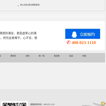
老公出轨,我也想报复他
心理学专业，从事婚姻情感咨询
情感挽回、家庭关系等咨询超过
400-023-1110
娅
黄明杰
诗悦
陈一筠
鲁芸希
凌诚
申俊
婚姻挽救热线：400-023-1110