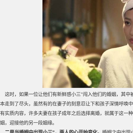
这时，如果一位让他们有新鲜感小三”闯入他们的婚姻，其中
本走到了尽头，虽然有的在妻子的刻意忍让下和孩子深情呼唤中
有实质内容，许多夫妻在孩子成年之后选择离婚，就属于这一种
姻，迎接他的另一段姻缘。
二是当婚姻中出现小三”，两人的心开始变化。
婚姻之中出现