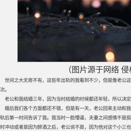
（图片源于网络 
世间之大无奇不有，这些年出轨的我看到不少，但是像老公这
次。
老公和我结婚三年，因为当时结婚的时候都还年轻，所以决定
婚后我们各个方面都还不错，但是有一天，老公回来主动和我
轨后第一时间告诉了我。我当时一脸懵逼，夫妻之间感情不是挺
时冲动或者是因为醉酒之后，老公说不是，因为他对这个小三也