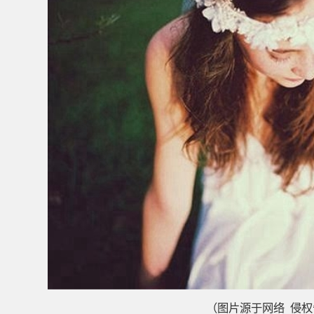
（图片源于网络 侵