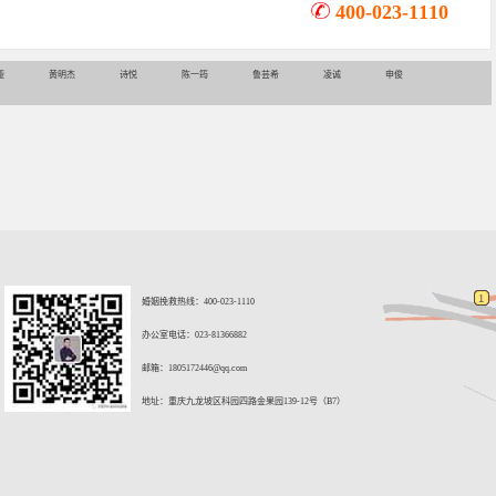
400-023-1110
娅
黄明杰
诗悦
陈一筠
鲁芸希
凌诚
申俊
婚姻挽救热线：400-023-1110
办公室电话：023-81366882
邮箱：
1805172446@qq.com
地址：重庆九龙坡区科园四路金果园139-12号（B7）