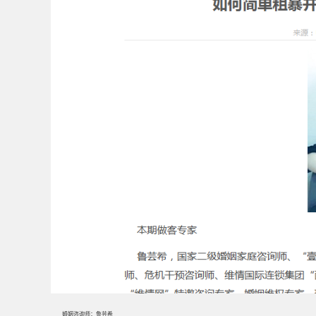
婚姻咨询师：鲁芸希