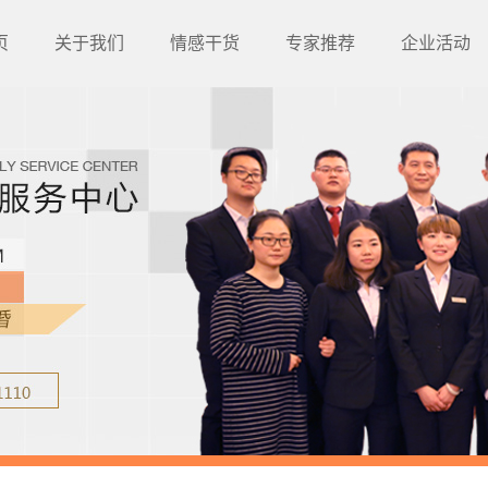
页
关于我们
情感干货
专家推荐
企业活动