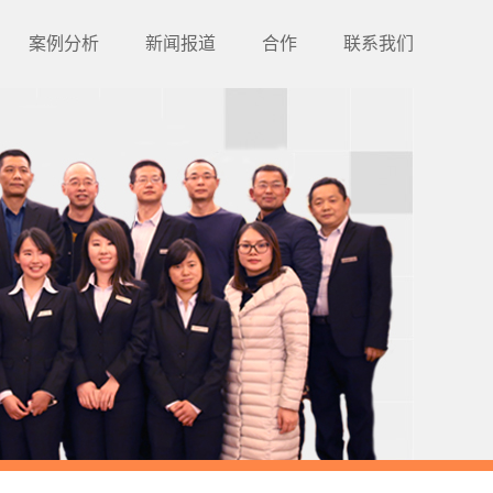
案例分析
新闻报道
合作
联系我们