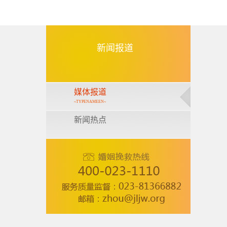
新闻报道
媒体报道
~TYPENAMEEN~
新闻热点