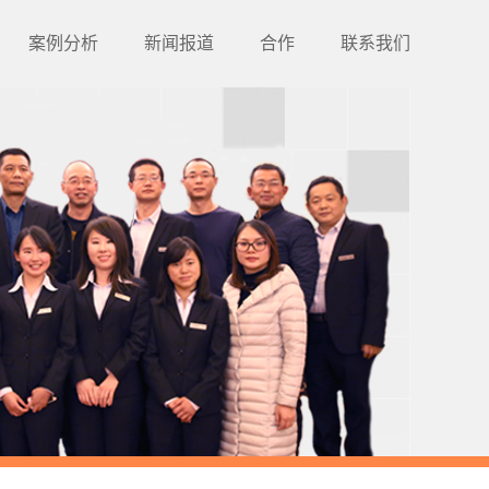
案例分析
新闻报道
合作
联系我们