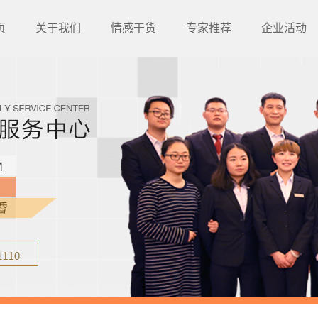
页
关于我们
情感干货
专家推荐
企业活动