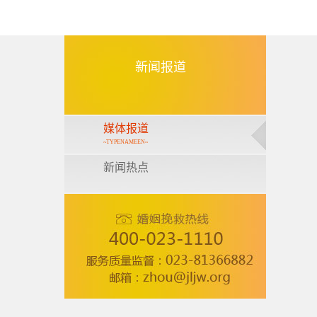
新闻报道
媒体报道
~TYPENAMEEN~
新闻热点