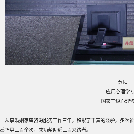
苏阳
应用心理学
国家三级心理
从事婚姻家庭咨询服务工作三年，积累了丰富的经验，多次参
感指导三百余次，成功帮助近三百来访者。