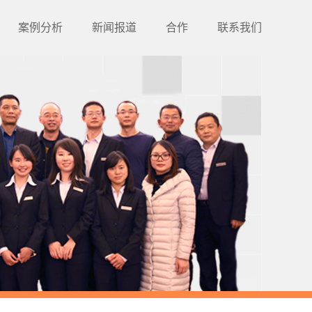
案例分析
新闻报道
合作
联系我们