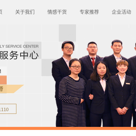
页
关于我们
情感干货
专家推荐
企业活动