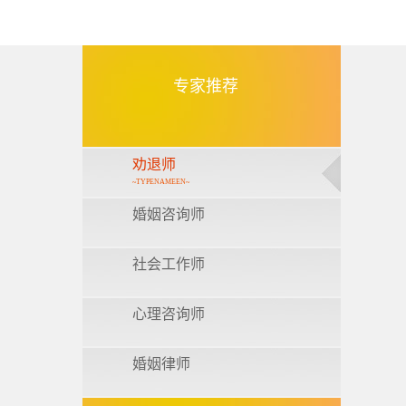
专家推荐
劝退师
~TYPENAMEEN~
婚姻咨询师
社会工作师
心理咨询师
婚姻律师