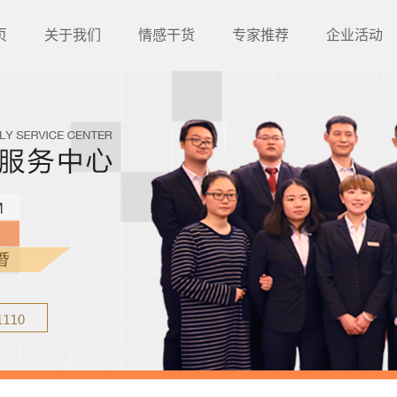
页
关于我们
情感干货
专家推荐
企业活动