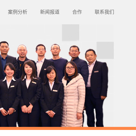
案例分析
新闻报道
合作
联系我们