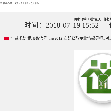
您当前的位置：
主页
>
企业活动
>
政府活动
>
国家“家和工程”重庆工作基
时间：2018-07-19 15:52
情感求助 添加微信号
jljw2012
立即获取专业情感导师1对