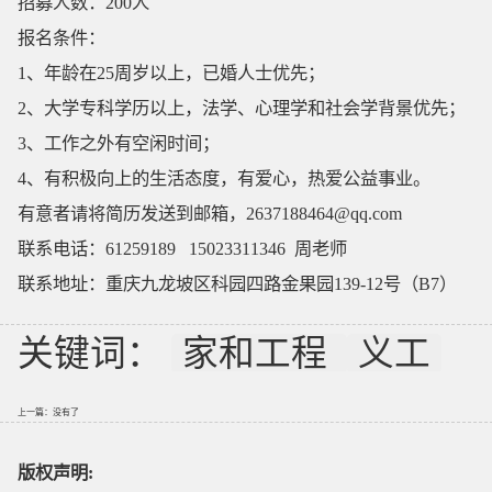
招募人数：200人
报名条件：
1、年龄在25周岁以上，已婚人士优先；
2、大学专科学历以上，法学、心理学和社会学背景优先；
3、工作之外有空闲时间；
4、有积极向上的生活态度，有爱心，热爱公益事业。
有意者请将简历发送到邮箱，
2637188464@qq.com
联系电话：61259189 15023311346 周老师
联系地址：
重庆九龙坡区科园四路金果园139-12号（B7）
关键词：
家和工程
义工
上一篇：没有了
版权声明: