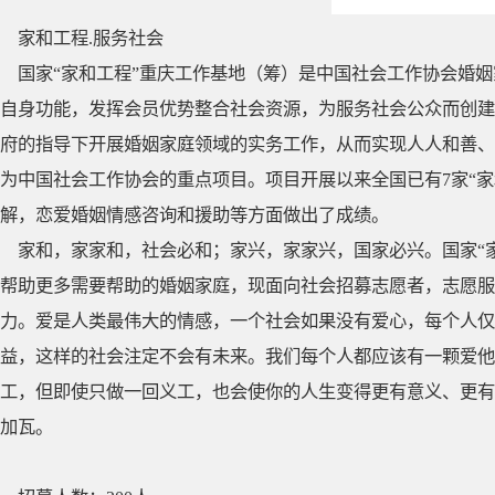
家和工程.服务社会
国家“家和工程”重庆工作基地（筹）是中国社会工作协会婚
自身功能，发挥会员优势整合社会资源，为服务社会公众而创建
府的指导下开展婚姻家庭领域的实务工作，从而实现人人和善、婚
为中国社会工作协会的重点项目。项目开展以来全国已有7家“
解，恋爱婚姻情感咨询和援助等方面做出了成绩。
家和，家家和，社会必和；家兴，家家兴，国家必兴。国家“
帮助更多需要帮助的婚姻家庭，现面向社会招募志愿者，志愿服
力。爱是人类最伟大的情感，一个社会如果没有爱心，每个人仅
益，这样的社会注定不会有未来。我们每个人都应该有一颗爱他
工，但即使只做一回义工，也会使你的人生变得更有意义、更有
加瓦。