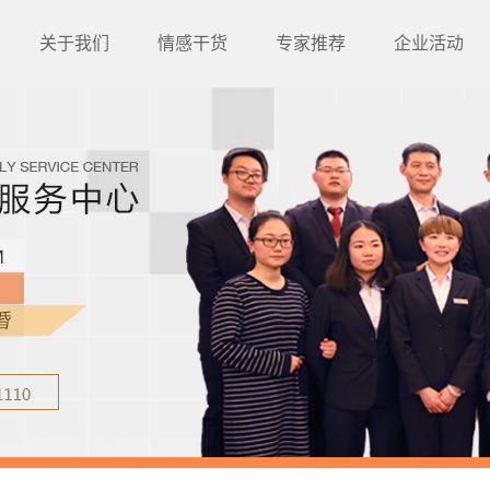
关于我们
情感干货
专家推荐
企业活动