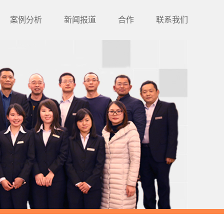
案例分析
新闻报道
合作
联系我们