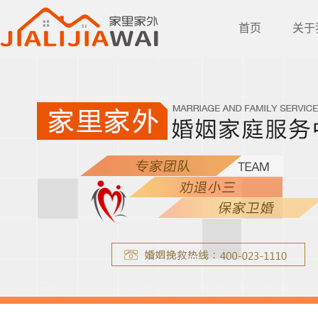
首页
关于